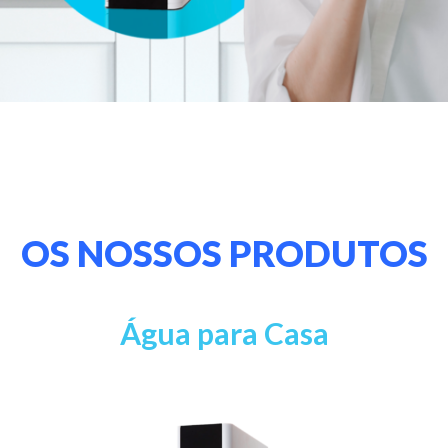
OS NOSSOS PRODUTOS
Água para Casa