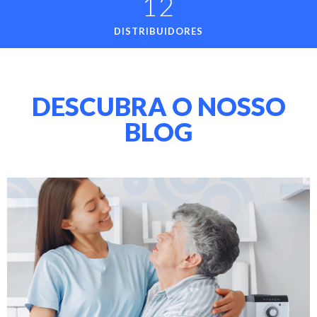
12
DISTRIBUIDORES
DESCUBRA O NOSSO
BLOG