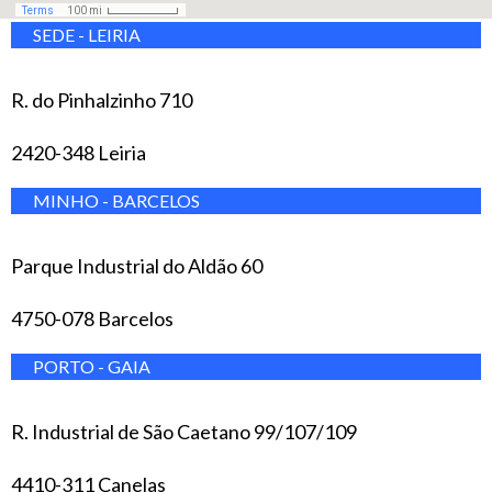
SEDE - LEIRIA
R. do Pinhalzinho 710
2420-348 Leiria
MINHO - BARCELOS
Parque Industrial do Aldão 60
4750-078 Barcelos
PORTO - GAIA
R. Industrial de São Caetano 99/107/109
4410-311 Canelas