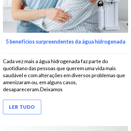
5 benefícios surpreendentes da água hidrogenada
Cada vez mais a água hidrogenada faz parte do
quotidiano das pessoas que querem uma vida mais
saudável e com alterações em diversos problemas que
amenizaram ou, em alguns casos,
desapareceram.Deixamos
LER TUDO