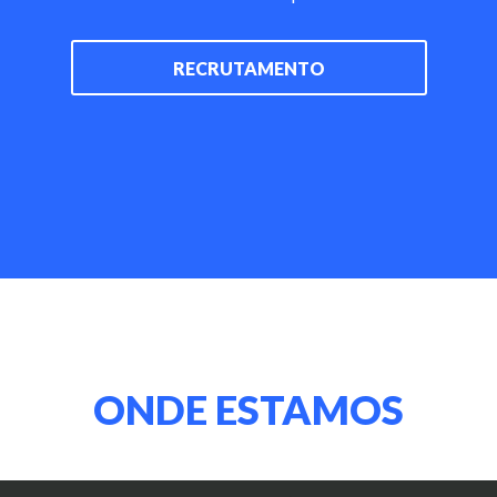
RECRUTAMENTO
ONDE ESTAMOS