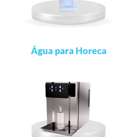
Água para Horeca