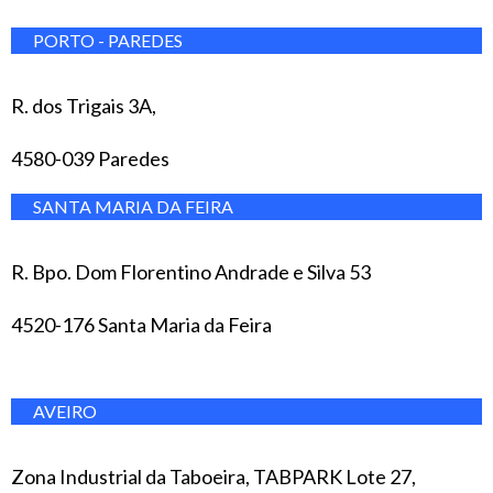
PORTO - PAREDES
R. dos Trigais 3A,
4580-039 Paredes
SANTA MARIA DA FEIRA
R. Bpo. Dom Florentino Andrade e Silva 53
4520-176 Santa Maria da Feira
AVEIRO
Zona Industrial da Taboeira, TABPARK Lote 27,