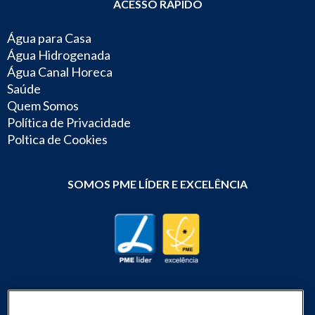
ACESSO RÁPIDO
Água para Casa
Água Hidrogenada
Água Canal Horeca
Saúde
Quem Somos
Política de Privacidade
Poltica de Cookies
SOMOS PME LÍDER E EXCELÊNCIA