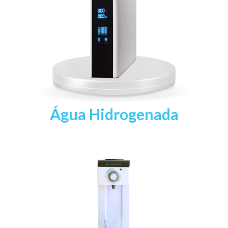
Água Hidrogenada