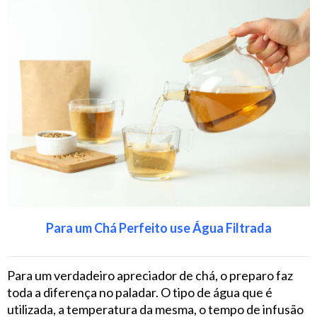
Para um Chá Perfeito use Água Filtrada
Para um verdadeiro apreciador de chá, o preparo faz
toda a diferença no paladar. O tipo de água que é
utilizada, a temperatura da mesma, o tempo de infusão